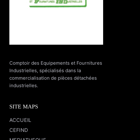
Comptoir des Equipements et Fournitures
Industrielles, spécialisés dans la
commercialisation de pièces détachées
industrielles.
SITE MAPS
ACCUEIL
CEFIND