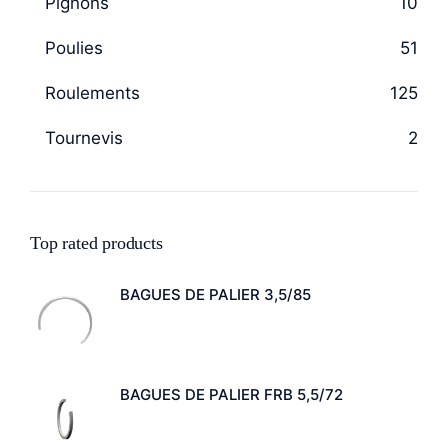
Pignons
10
Poulies
51
Roulements
125
Tournevis
2
Top rated products
BAGUES DE PALIER 3,5/85
BAGUES DE PALIER FRB 5,5/72