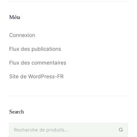
Méta
Connexion
Flux des publications
Flux des commentaires
Site de WordPress-FR
Search