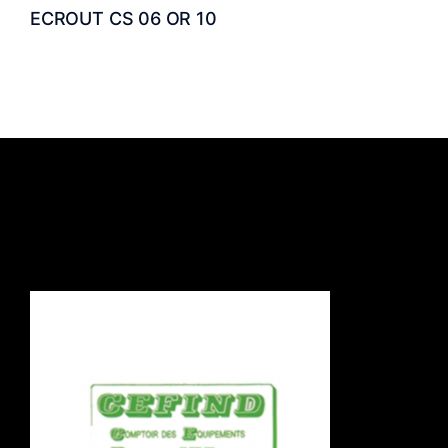
ECROUT CS 06 OR 10