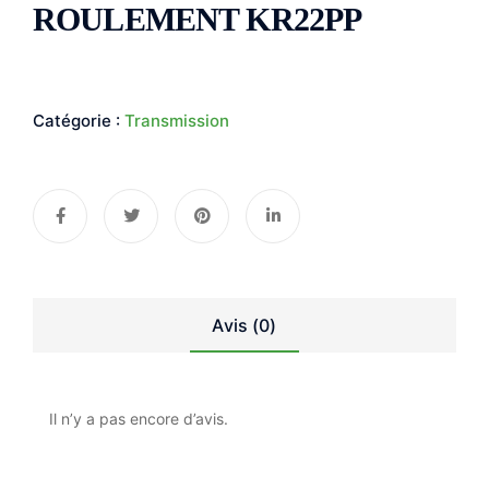
ROULEMENT KR22PP
Catégorie :
Transmission
Avis (0)
Il n’y a pas encore d’avis.