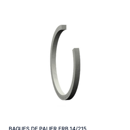
BAGUES DE PALIER FRB 14/215