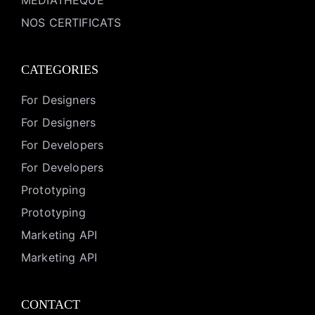
MEDIATHEQUE
NOS CERTIFICATS
CATEGORIES
For Designers
For Designers
For Developers
For Developers
Prototyping
Prototyping
Marketing API
Marketing API
CONTACT