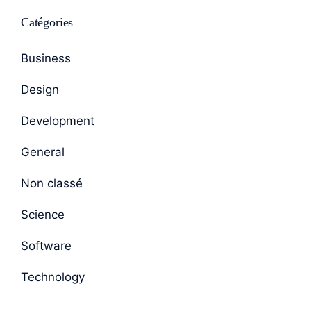
Catégories
Business
Design
Development
General
Non classé
Science
Software
Technology