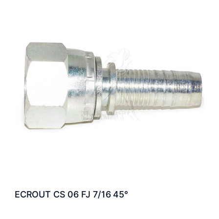
ECROUT CS 06 FJ 7/16 45°