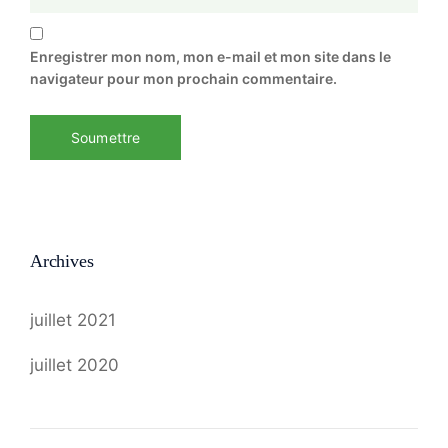
Enregistrer mon nom, mon e-mail et mon site dans le
navigateur pour mon prochain commentaire.
Archives
juillet 2021
juillet 2020