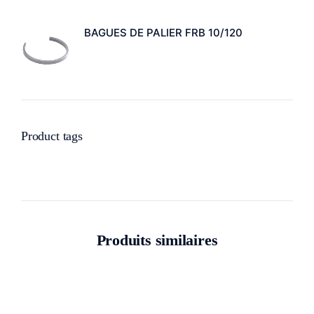
BAGUES DE PALIER FRB 10/120
Product tags
Produits similaires