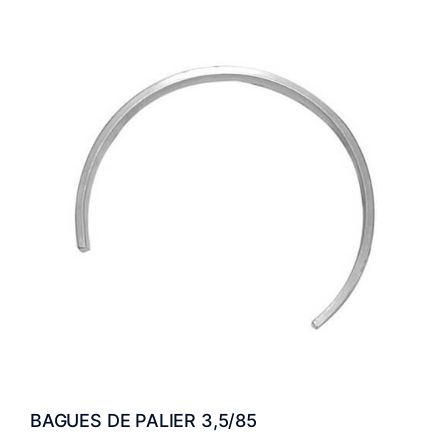
BAGUES DE PALIER 3,5/85