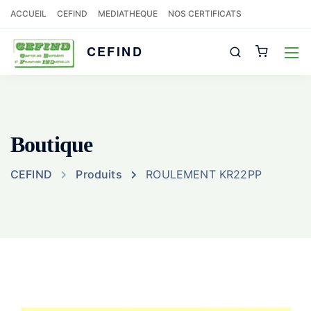
ACCUEIL
CEFIND
MEDIATHEQUE
NOS CERTIFICATS
CEFIND
Boutique
CEFIND
Produits
ROULEMENT KR22PP