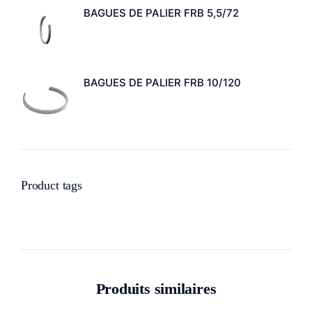
BAGUES DE PALIER FRB 5,5/72
BAGUES DE PALIER FRB 10/120
Product tags
Produits similaires