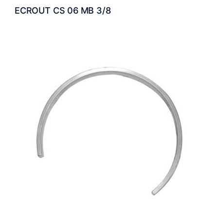
ECROUT CS 06 MB 3/8