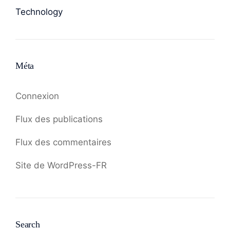
Technology
Méta
Connexion
Flux des publications
Flux des commentaires
Site de WordPress-FR
Search