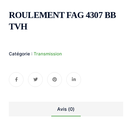
ROULEMENT FAG 4307 BB
TVH
Catégorie :
Transmission
Avis (0)