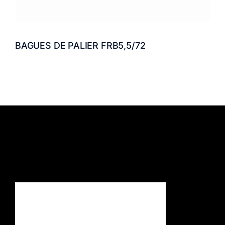
BAGUES DE PALIER FRB5,5/72