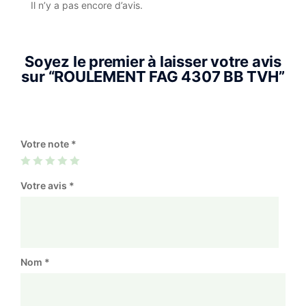
Il n’y a pas encore d’avis.
Soyez le premier à laisser votre avis
sur “ROULEMENT FAG 4307 BB TVH”
Votre note
*
Votre avis
*
Nom
*