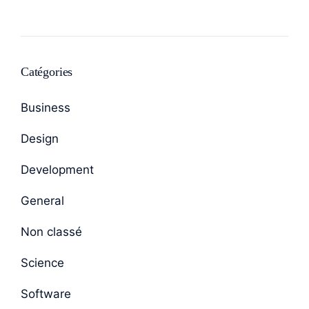
Catégories
Business
Design
Development
General
Non classé
Science
Software