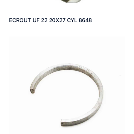
ECROUT UF 22 20X27 CYL 8648