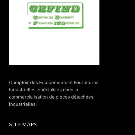
Comptoir des Equipements et Fournitures
Industrielles, spécialisés dans la
commercialisation de pièces détachées
industrielles.
SITE MAPS