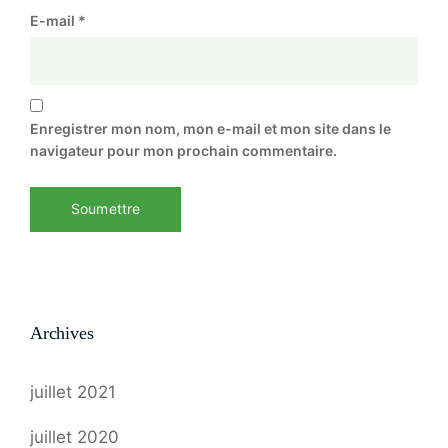
E-mail
*
Enregistrer mon nom, mon e-mail et mon site dans le
navigateur pour mon prochain commentaire.
Archives
juillet 2021
juillet 2020