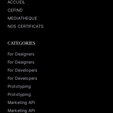
ACCUEIL
CEFIND
MEDIATHEQUE
NOS CERTIFICATS
CATEGORIES
For Designers
For Designers
For Developers
For Developers
Prototyping
Prototyping
Marketing API
Marketing API