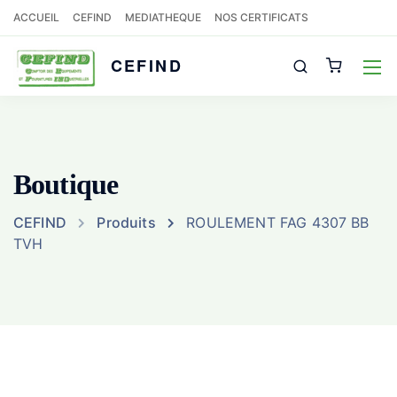
ACCUEIL
CEFIND
MEDIATHEQUE
NOS CERTIFICATS
CEFIND
Boutique
CEFIND
Produits
ROULEMENT FAG 4307 BB
TVH