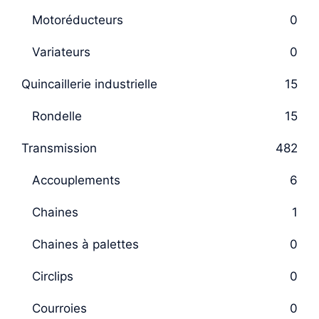
Motoréducteurs
0
Variateurs
0
Quincaillerie industrielle
15
Rondelle
15
Transmission
482
Accouplements
6
Chaines
1
Chaines à palettes
0
Circlips
0
Courroies
0