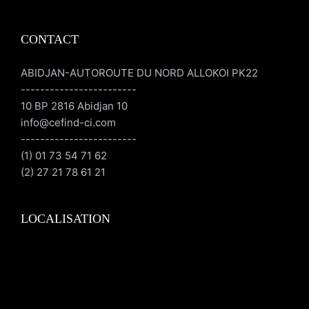
CONTACT
ABIDJAN-AUTOROUTE DU NORD ALLOKOI PK22
------------------------
10 BP 2816 Abidjan 10
info@cefind-ci.com
------------------------
(1) 01 73 54 71 62
(2) 27 21 78 61 21
LOCALISATION