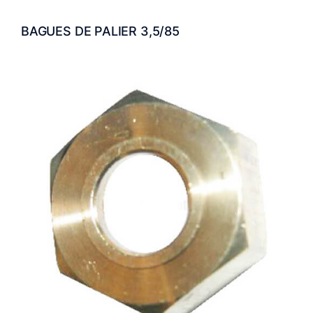
BAGUES DE PALIER 3,5/85