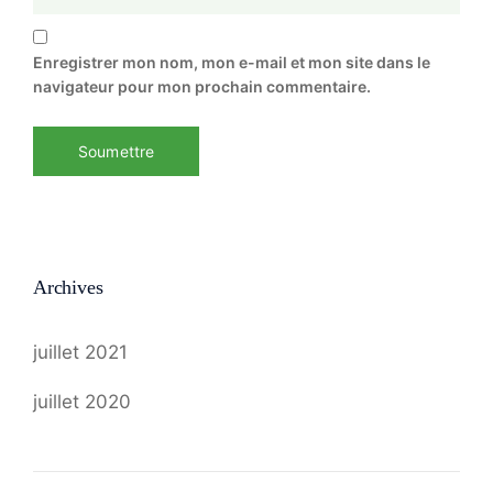
Enregistrer mon nom, mon e-mail et mon site dans le
navigateur pour mon prochain commentaire.
Archives
juillet 2021
juillet 2020