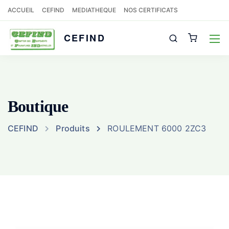
ACCUEIL
CEFIND
MEDIATHEQUE
NOS CERTIFICATS
CEFIND
Boutique
CEFIND
Produits
ROULEMENT 6000 2ZC3