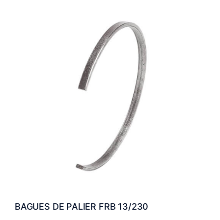
BAGUES DE PALIER FRB 13/230