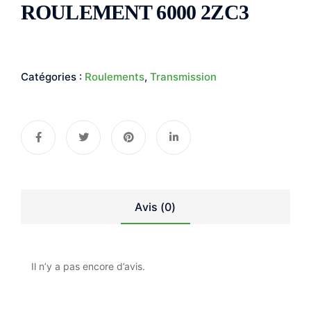
ROULEMENT 6000 2ZC3
Catégories :
Roulements
,
Transmission
Avis (0)
Il n’y a pas encore d’avis.