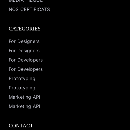
MEDIATHEQUE
NOS CERTIFICATS
CATEGORIES
For Designers
For Designers
For Developers
For Developers
Prototyping
Prototyping
Marketing API
Marketing API
CONTACT