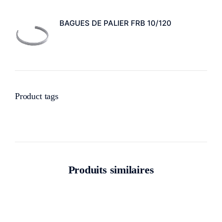
BAGUES DE PALIER FRB 10/120
Product tags
Produits similaires