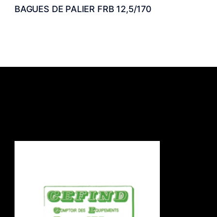
BAGUES DE PALIER FRB 12,5/170