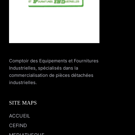
Comptoir des Equipements et Fournitures
Industrielles, spécialisés dans la
commercialisation de pièces détachées
industrielles.
SITE MAPS
ACCUEIL
CEFIND