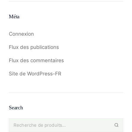
Méta
Connexion
Flux des publications
Flux des commentaires
Site de WordPress-FR
Search