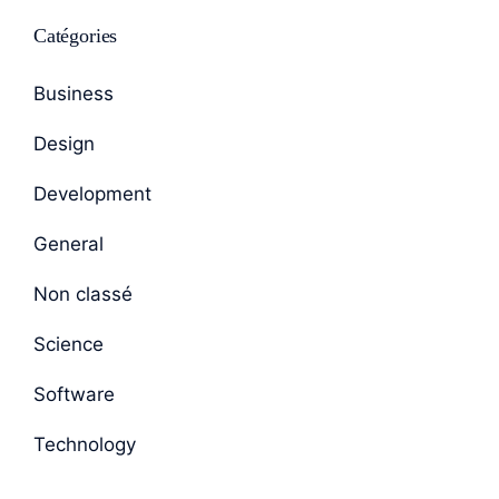
Catégories
Business
Design
Development
General
Non classé
Science
Software
Technology