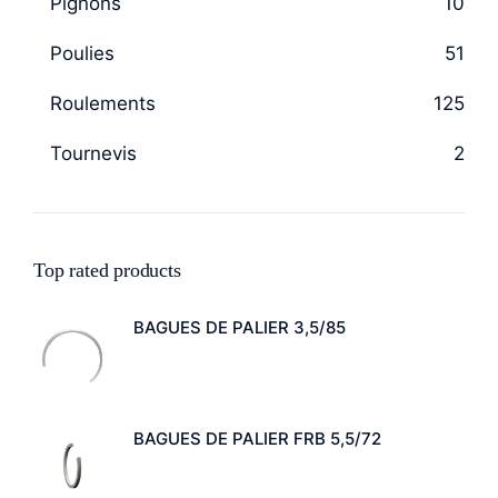
Pignons
10
Poulies
51
Roulements
125
Tournevis
2
Top rated products
BAGUES DE PALIER 3,5/85
BAGUES DE PALIER FRB 5,5/72