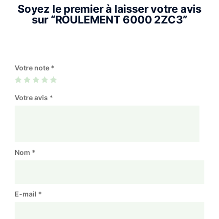
Soyez le premier à laisser votre avis
sur “ROULEMENT 6000 2ZC3”
Votre note
*
Votre avis
*
Nom
*
E-mail
*