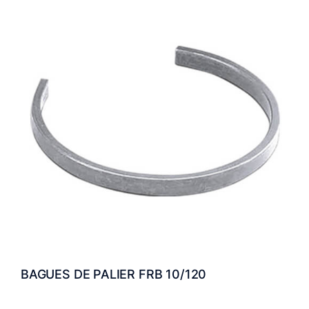
BAGUES DE PALIER FRB 10/120