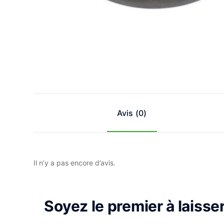
Avis (0)
Il n’y a pas encore d’avis.
Soyez le premier à laisse