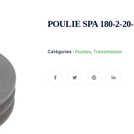
POULIE SPA 180-2-20-
Catégories :
Poulies
,
Transmission