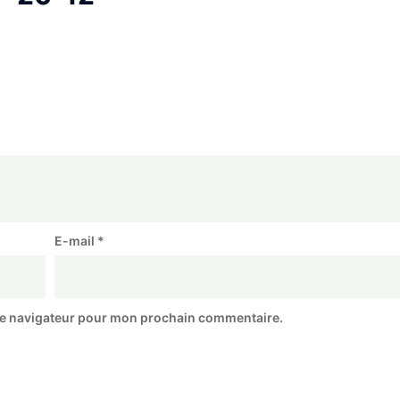
E-mail
*
le navigateur pour mon prochain commentaire.