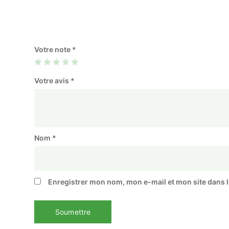
Votre note
*
Votre avis
*
Nom
*
Enregistrer mon nom, mon e-mail et mon site dans 