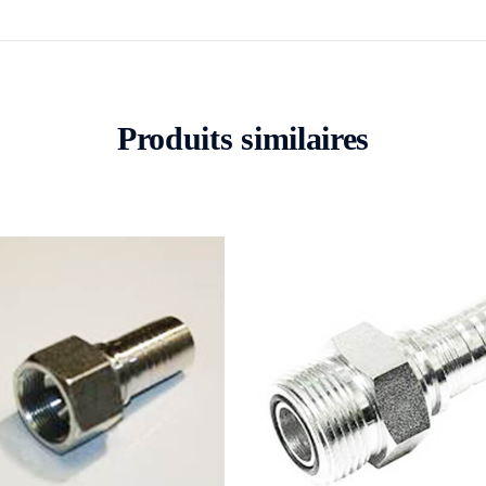
Produits similaires