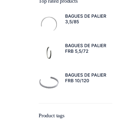
Top rated products
BAGUES DE PALIER
3,5/85
BAGUES DE PALIER
FRB 5,5/72
BAGUES DE PALIER
FRB 10/120
Product tags