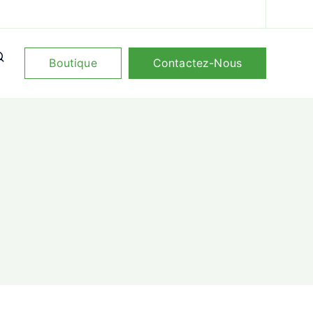
Boutique
Contactez-Nous