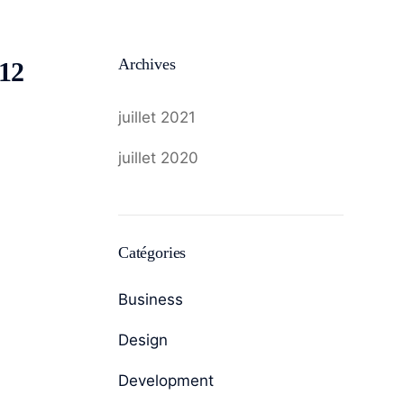
Archives
12
juillet 2021
juillet 2020
Catégories
Business
Design
Development