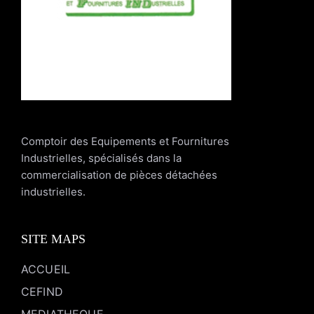
Comptoir des Equipements et Fournitures
Industrielles, spécialisés dans la
commercialisation de pièces détachées
industrielles.
SITE MAPS
ACCUEIL
CEFIND