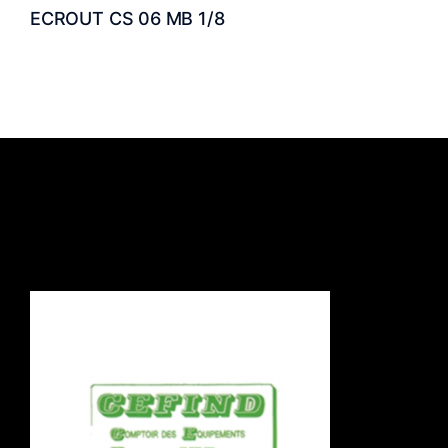
ECROUT CS 06 MB 1/8