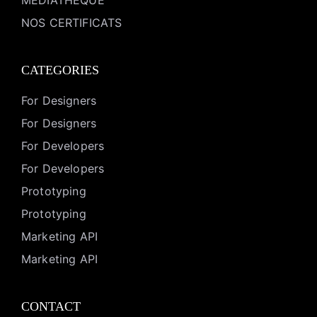
MEDIATHEQUE
NOS CERTIFICATS
CATEGORIES
For Designers
For Designers
For Developers
For Developers
Prototyping
Prototyping
Marketing API
Marketing API
CONTACT