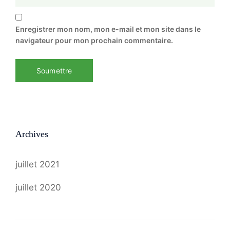
Enregistrer mon nom, mon e-mail et mon site dans le
navigateur pour mon prochain commentaire.
Archives
juillet 2021
juillet 2020