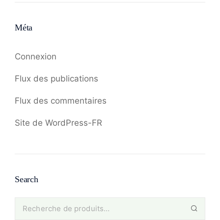
Méta
Connexion
Flux des publications
Flux des commentaires
Site de WordPress-FR
Search