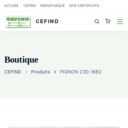
ACCUEIL
CEFIND
MEDIATHEQUE
NOS CERTIFICATS
CEFIND
Boutique
CEFIND
Produits
PIGNON 23D-16B2