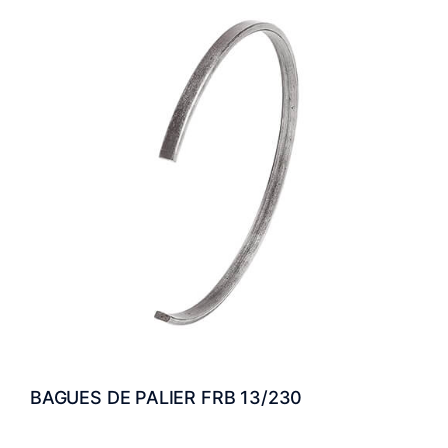
BAGUES DE PALIER FRB 13/230