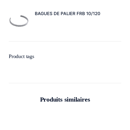
BAGUES DE PALIER FRB 10/120
Product tags
Produits similaires