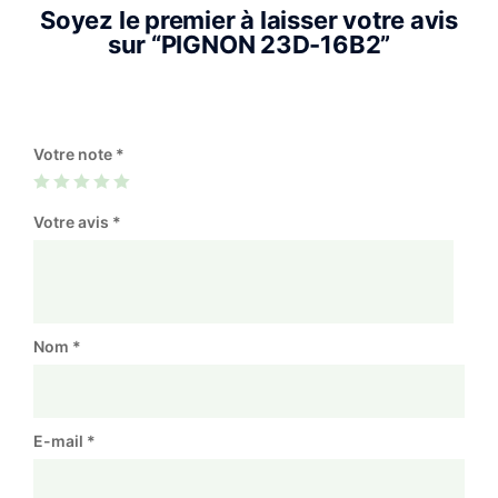
Soyez le premier à laisser votre avis
sur “PIGNON 23D-16B2”
Votre note
*
Votre avis
*
Nom
*
E-mail
*