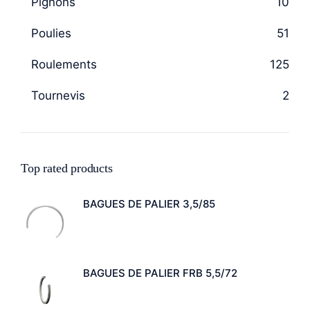
Pignons
10
Poulies
51
Roulements
125
Tournevis
2
Top rated products
BAGUES DE PALIER 3,5/85
BAGUES DE PALIER FRB 5,5/72