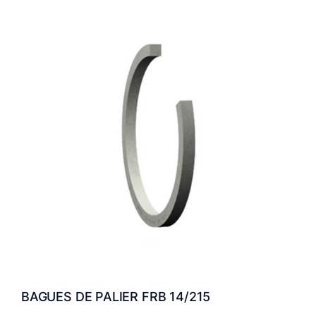
BAGUES DE PALIER FRB 14/215