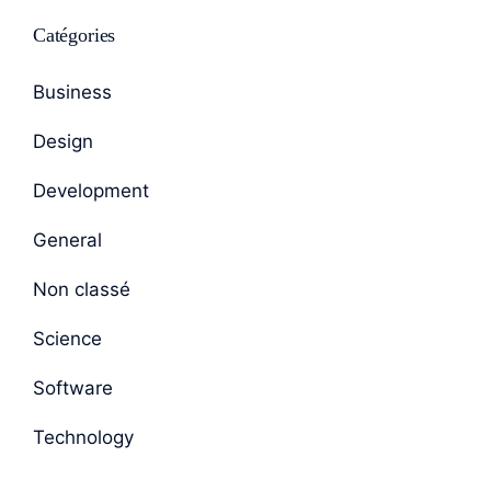
Catégories
Business
Design
Development
General
Non classé
Science
Software
Technology