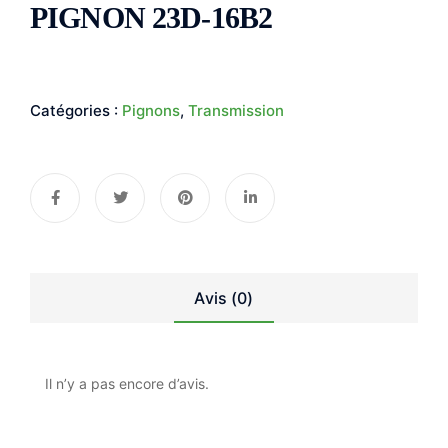
PIGNON 23D-16B2
Catégories :
Pignons
,
Transmission
Avis (0)
Il n’y a pas encore d’avis.