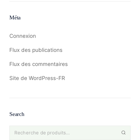
Méta
Connexion
Flux des publications
Flux des commentaires
Site de WordPress-FR
Search