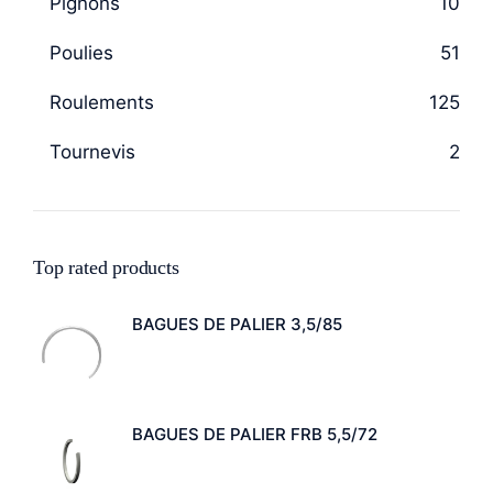
Pignons
10
Poulies
51
Roulements
125
Tournevis
2
Top rated products
BAGUES DE PALIER 3,5/85
BAGUES DE PALIER FRB 5,5/72