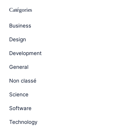
Catégories
Business
Design
Development
General
Non classé
Science
Software
Technology