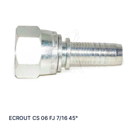
ECROUT CS 06 FJ 7/16 45°