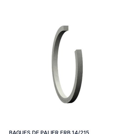
BAGUES DE PALIER FRB 14/215