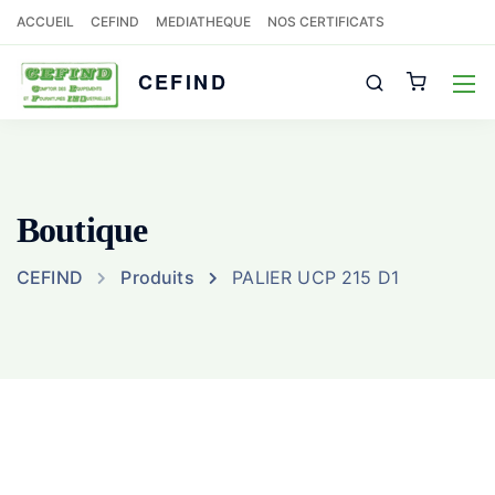
ACCUEIL
CEFIND
MEDIATHEQUE
NOS CERTIFICATS
CEFIND
Boutique
CEFIND
Produits
PALIER UCP 215 D1