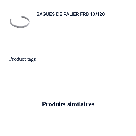
BAGUES DE PALIER FRB 10/120
Product tags
Produits similaires