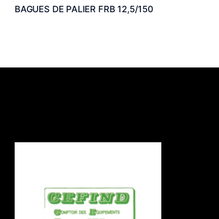
BAGUES DE PALIER FRB 12,5/150