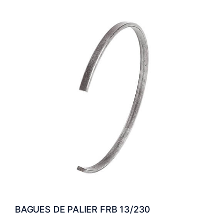
BAGUES DE PALIER FRB 13/230