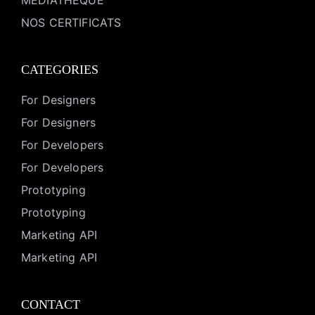
MEDIATHEQUE
NOS CERTIFICATS
CATEGORIES
For Designers
For Designers
For Developers
For Developers
Prototyping
Prototyping
Marketing API
Marketing API
CONTACT