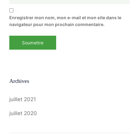
Enregistrer mon nom, mon e-mail et mon site dans le
navigateur pour mon prochain commentaire.
Archives
juillet 2021
juillet 2020