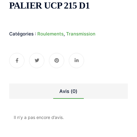
PALIER UCP 215 D1
Catégories :
Roulements
,
Transmission
Avis (0)
Il n’y a pas encore d’avis.