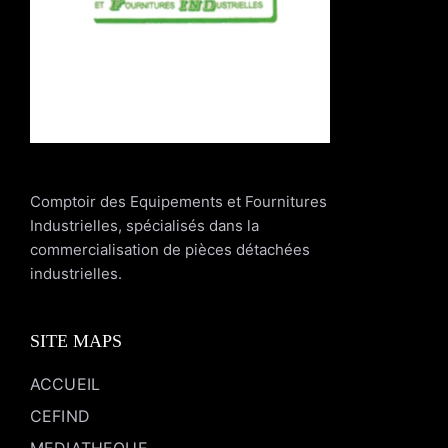
Comptoir des Equipements et Fournitures
Industrielles, spécialisés dans la
commercialisation de pièces détachées
industrielles.
SITE MAPS
ACCUEIL
CEFIND