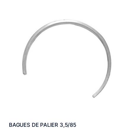
BAGUES DE PALIER 3,5/85