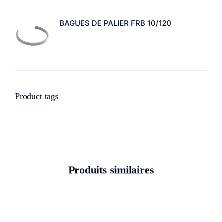
BAGUES DE PALIER FRB 10/120
Product tags
Produits similaires