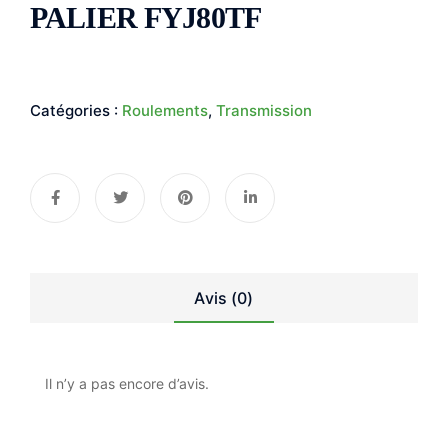
PALIER FYJ80TF
Catégories :
Roulements
,
Transmission
Avis (0)
Il n’y a pas encore d’avis.