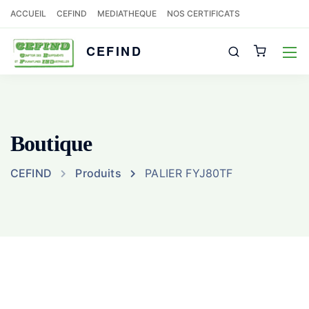
ACCUEIL
CEFIND
MEDIATHEQUE
NOS CERTIFICATS
CEFIND
Boutique
CEFIND
Produits
PALIER FYJ80TF