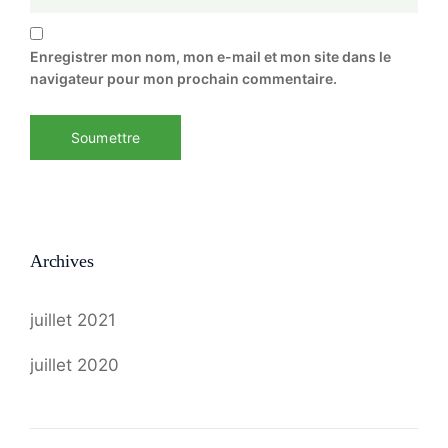
Enregistrer mon nom, mon e-mail et mon site dans le
navigateur pour mon prochain commentaire.
Archives
juillet 2021
juillet 2020