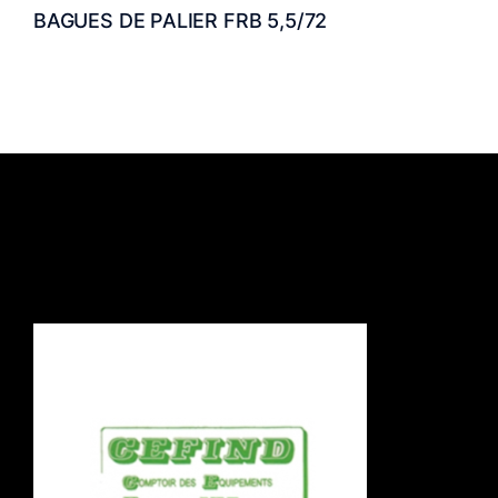
BAGUES DE PALIER FRB 5,5/72