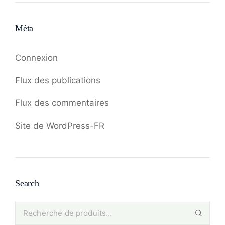
Méta
Connexion
Flux des publications
Flux des commentaires
Site de WordPress-FR
Search