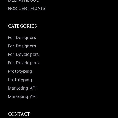
MEDIATHEQUE
NOS CERTIFICATS
CATEGORIES
For Designers
For Designers
For Developers
For Developers
Prototyping
Prototyping
Marketing API
Marketing API
CONTACT