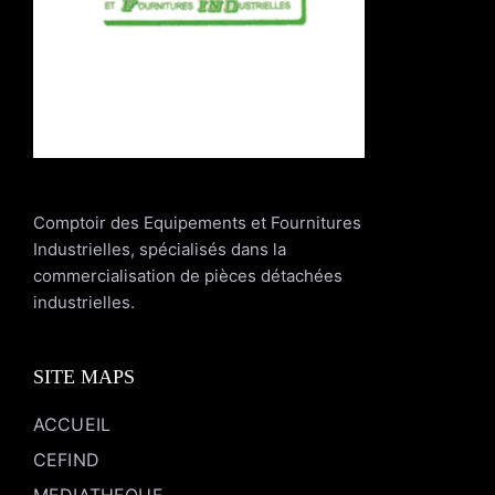
Comptoir des Equipements et Fournitures
Industrielles, spécialisés dans la
commercialisation de pièces détachées
industrielles.
SITE MAPS
ACCUEIL
CEFIND