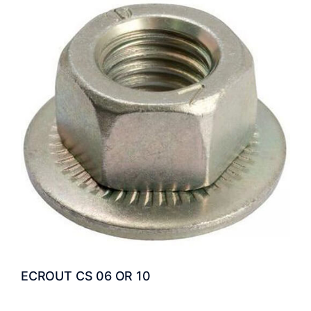
ECROUT CS 06 OR 10