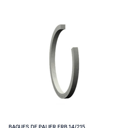
BAGUES DE PALIER FRB 14/215