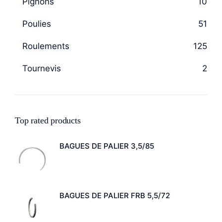
Pignons
10
Poulies
51
Roulements
125
Tournevis
2
Top rated products
BAGUES DE PALIER 3,5/85
BAGUES DE PALIER FRB 5,5/72