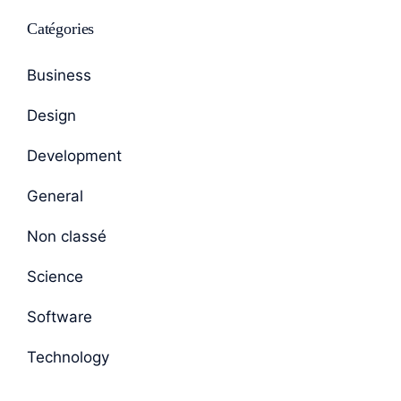
Catégories
Business
Design
Development
General
Non classé
Science
Software
Technology