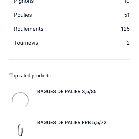
Pignons
10
Poulies
51
Roulements
125
Tournevis
2
Top rated products
BAGUES DE PALIER 3,5/85
BAGUES DE PALIER FRB 5,5/72