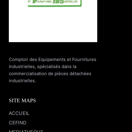
Comptoir des Equipements et Fournitures
Industrielles, spécialisés dans la
commercialisation de pièces détachées
industrielles.
SITE MAPS
ACCUEIL
CEFIND