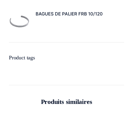
BAGUES DE PALIER FRB 10/120
Product tags
Produits similaires