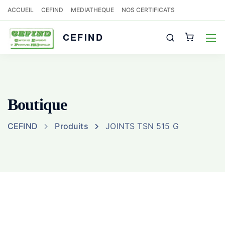
ACCUEIL
CEFIND
MEDIATHEQUE
NOS CERTIFICATS
CEFIND
Boutique
CEFIND
Produits
JOINTS TSN 515 G