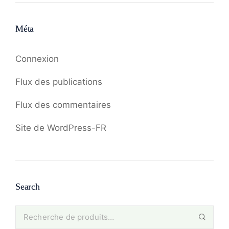
Méta
Connexion
Flux des publications
Flux des commentaires
Site de WordPress-FR
Search