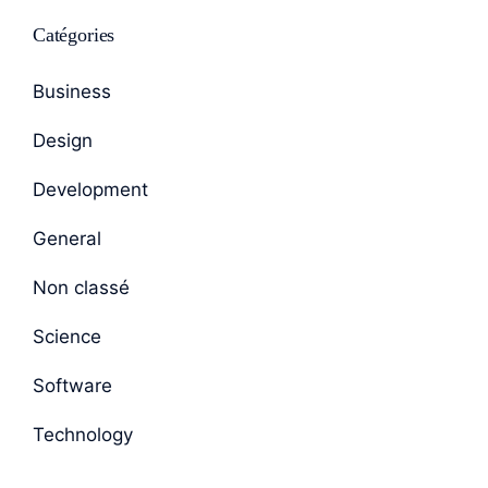
Catégories
Business
Design
Development
General
Non classé
Science
Software
Technology