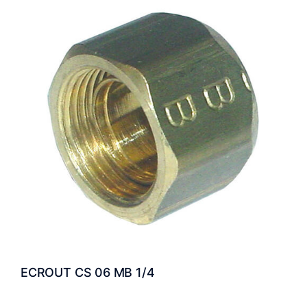
ECROUT CS 06 MB 1/4