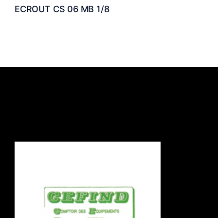
ECROUT CS 06 MB 1/8