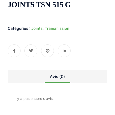
JOINTS TSN 515 G
Catégories :
Joints
,
Transmission
Avis (0)
Il n’y a pas encore d’avis.