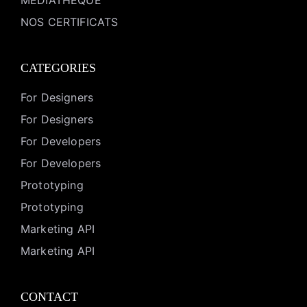
MEDIATHEQUE
NOS CERTIFICATS
CATEGORIES
For Designers
For Designers
For Developers
For Developers
Prototyping
Prototyping
Marketing API
Marketing API
CONTACT