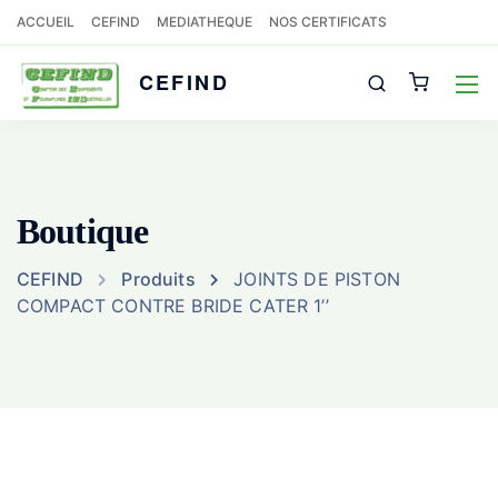
ACCUEIL
CEFIND
MEDIATHEQUE
NOS CERTIFICATS
CEFIND
Boutique
CEFIND
Produits
JOINTS DE PISTON
COMPACT CONTRE BRIDE CATER 1’’