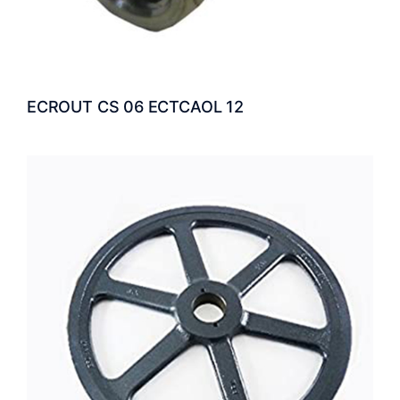
ECROUT CS 06 ECTCAOL 12