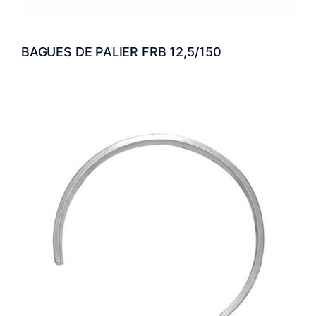
BAGUES DE PALIER FRB 12,5/150