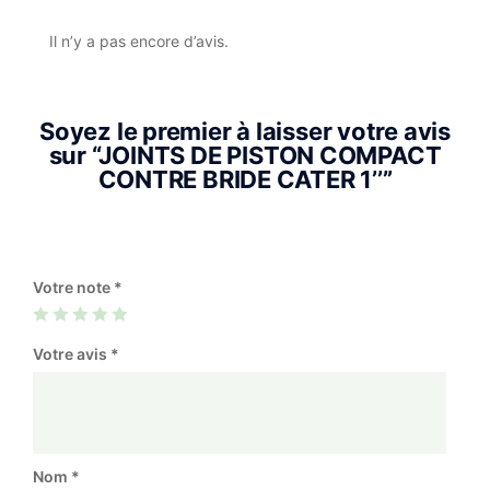
Il n’y a pas encore d’avis.
Soyez le premier à laisser votre avis
sur “JOINTS DE PISTON COMPACT
CONTRE BRIDE CATER 1’’”
Votre note
*
Votre avis
*
Nom
*