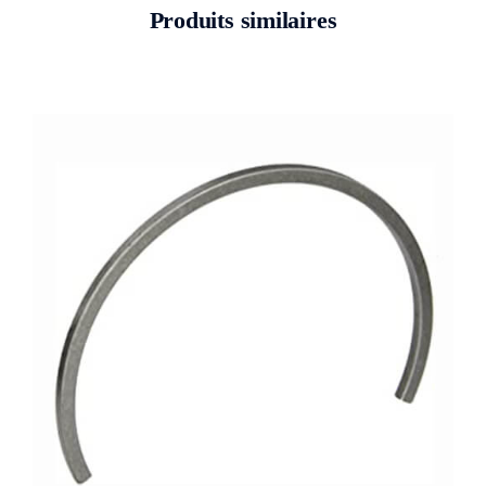
Produits similaires