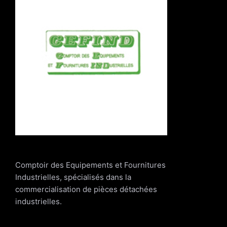
Comptoir des Equipements et Fournitures
Industrielles, spécialisés dans la
commercialisation de pièces détachées
industrielles.