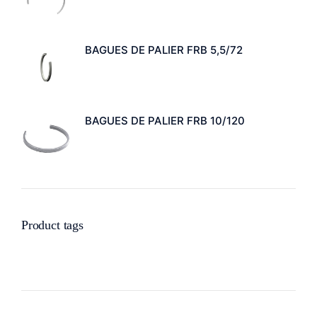
BAGUES DE PALIER FRB 5,5/72
BAGUES DE PALIER FRB 10/120
Product tags