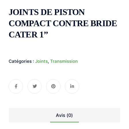
JOINTS DE PISTON
COMPACT CONTRE BRIDE
CATER 1’’
Catégories :
Joints
,
Transmission
Avis (0)