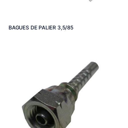
BAGUES DE PALIER 3,5/85