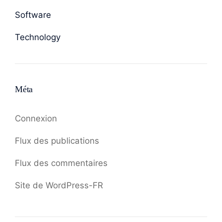
Software
Technology
Méta
Connexion
Flux des publications
Flux des commentaires
Site de WordPress-FR