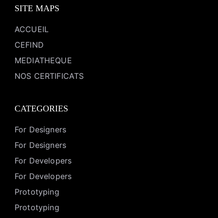
SITE MAPS
ACCUEIL
CEFIND
MEDIATHEQUE
NOS CERTIFICATS
CATEGORIES
For Designers
For Designers
For Developers
For Developers
Prototyping
Prototyping