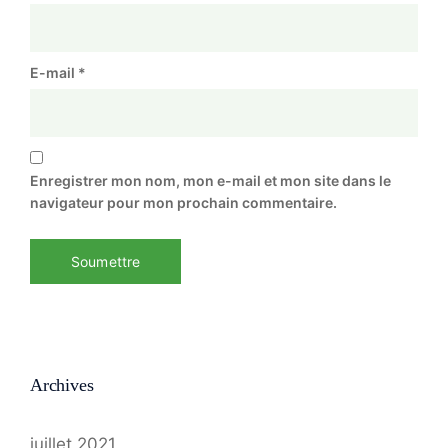
E-mail
*
Enregistrer mon nom, mon e-mail et mon site dans le
navigateur pour mon prochain commentaire.
Archives
juillet 2021