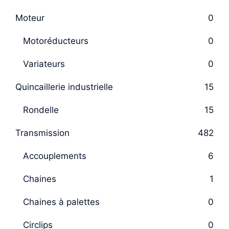
Moteur
0
Motoréducteurs
0
Variateurs
0
Quincaillerie industrielle
15
Rondelle
15
Transmission
482
Accouplements
6
Chaines
1
Chaines à palettes
0
Circlips
0