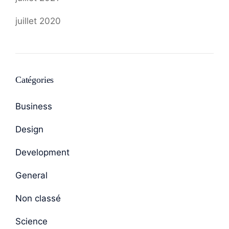
juillet 2020
Catégories
Business
Design
Development
General
Non classé
Science