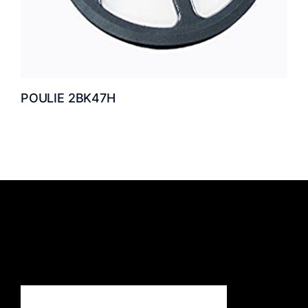
POULIE 2BK47H