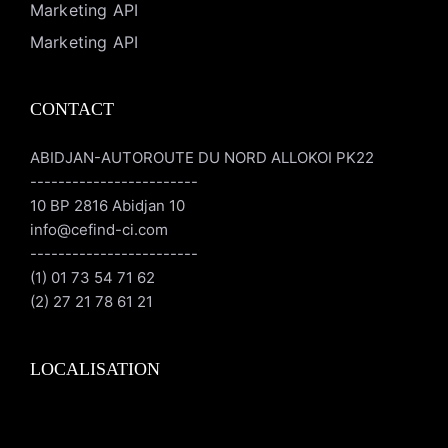
Marketing API
Marketing API
CONTACT
ABIDJAN-AUTOROUTE DU NORD ALLOKOI PK22
------------------------
10 BP 2816 Abidjan 10
info@cefind-ci.com
------------------------
(1) 01 73 54 71 62
(2) 27 21 78 61 21
LOCALISATION