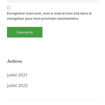
Enregistrer mon nom, mon e-mail et mon site dans le
navigateur pour mon prochain commentaire.
Archives
juillet 2021
juillet 2020