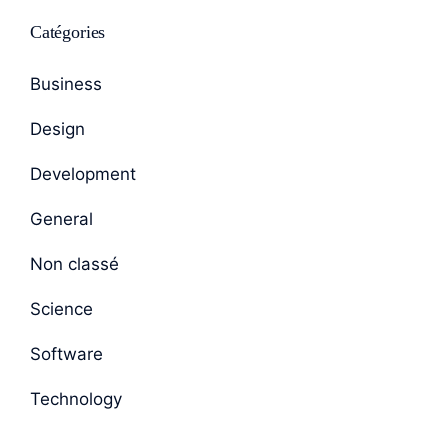
Catégories
Business
Design
Development
General
Non classé
Science
Software
Technology