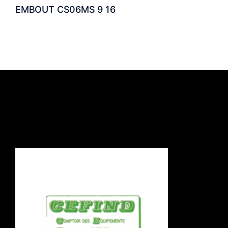
EMBOUT CS06MS 9 16