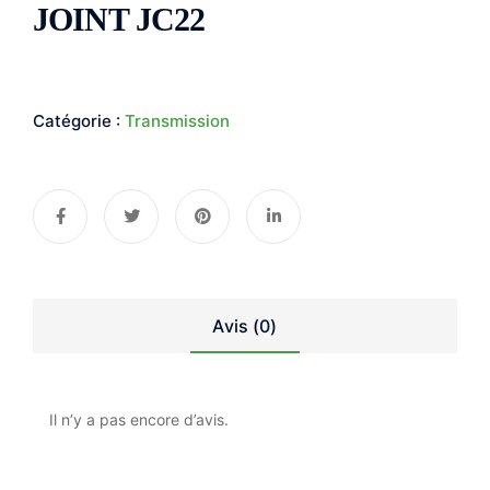
JOINT JC22
Catégorie :
Transmission
Avis (0)
Il n’y a pas encore d’avis.