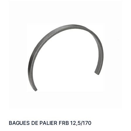
BAGUES DE PALIER FRB 12,5/170