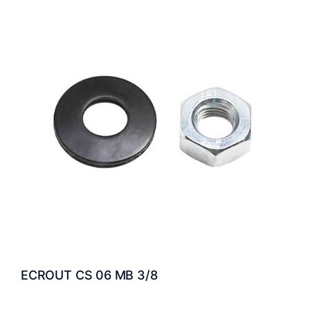
ECROUT CS 06 MB 3/8