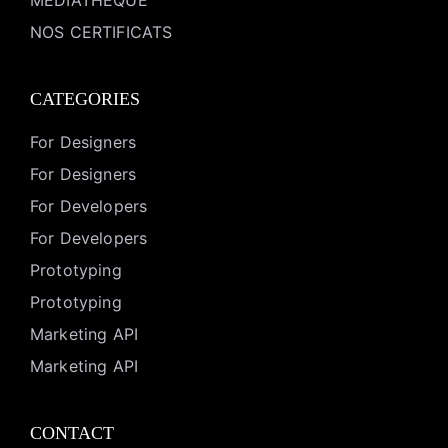
MEDIATHEQUE
NOS CERTIFICATS
CATEGORIES
For Designers
For Designers
For Developers
For Developers
Prototyping
Prototyping
Marketing API
Marketing API
CONTACT