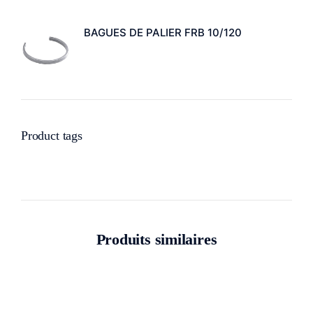
BAGUES DE PALIER FRB 10/120
Product tags
Produits similaires