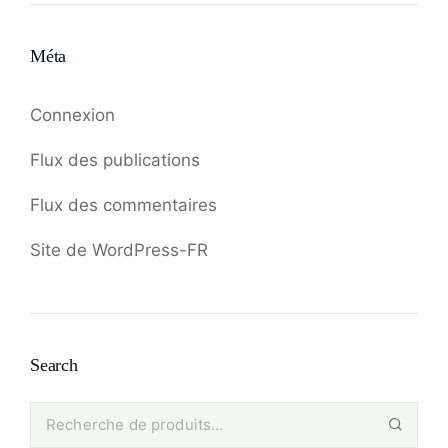
Méta
Connexion
Flux des publications
Flux des commentaires
Site de WordPress-FR
Search