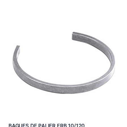
BAGUES DE PALIER FRB 10/120