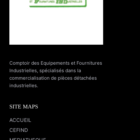
Comptoir des Equipements et Fournitures
Industrielles, spécialisés dans la
commercialisation de pièces détachées
industrielles.
SITE MAPS
ACCUEIL
CEFIND