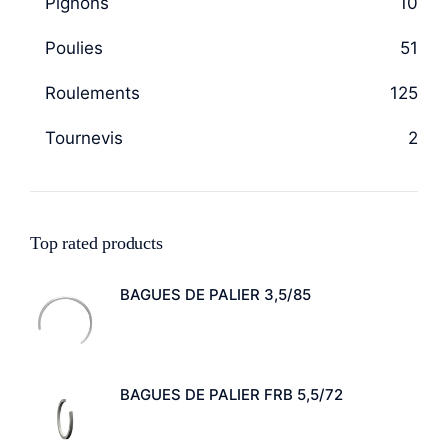
Pignons
10
Poulies
51
Roulements
125
Tournevis
2
Top rated products
BAGUES DE PALIER 3,5/85
BAGUES DE PALIER FRB 5,5/72