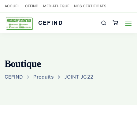
ACCUEIL
CEFIND
MEDIATHEQUE
NOS CERTIFICATS
CEFIND
Boutique
CEFIND
Produits
JOINT JC22