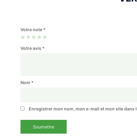
Votre note
*
Votre avis
*
Nom
*
Enregistrer mon nom, mon e-mail et mon site dans 