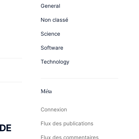
General
Non classé
Science
Software
Technology
Méta
Connexion
Flux des publications
 DE
Flux des commentaires