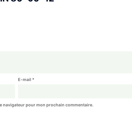
E-mail
*
le navigateur pour mon prochain commentaire.