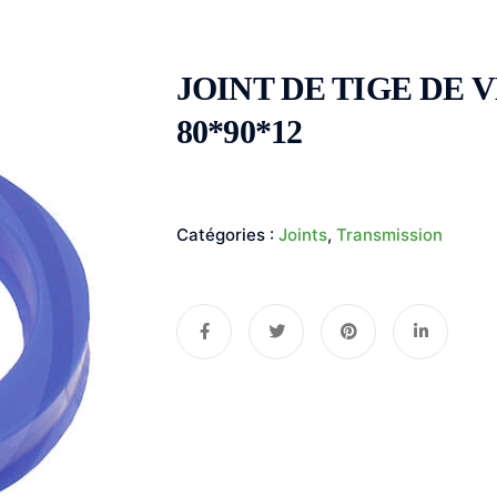
JOINT DE TIGE DE 
80*90*12
Catégories :
Joints
,
Transmission