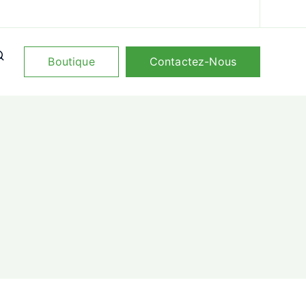
Boutique
Contactez-Nous