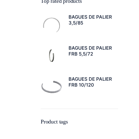
Top rated products
BAGUES DE PALIER
3,5/85
BAGUES DE PALIER
FRB 5,5/72
BAGUES DE PALIER
FRB 10/120
Product tags