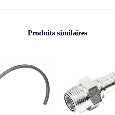
Produits similaires