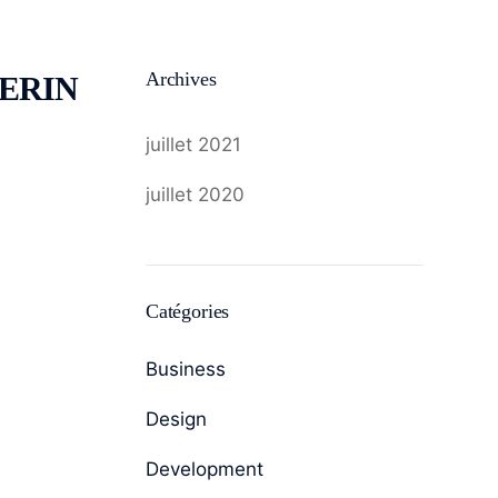
Archives
VERIN
juillet 2021
juillet 2020
Catégories
Business
Design
Development