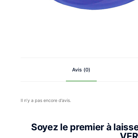
Avis (0)
Il n’y a pas encore d’avis.
Soyez le premier à laiss
VER