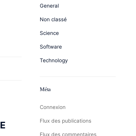
General
Non classé
Science
Software
Technology
Méta
Connexion
Flux des publications
RE
Flux des commentaires