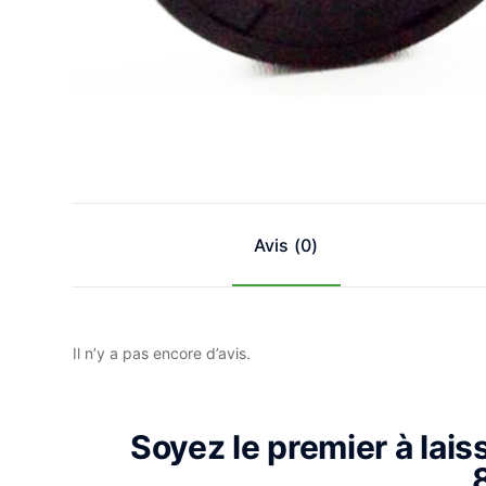
Avis (0)
Il n’y a pas encore d’avis.
Soyez le premier à lais