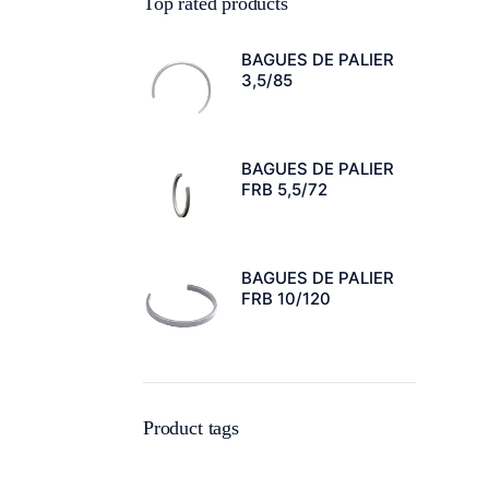
Top rated products
BAGUES DE PALIER
3,5/85
BAGUES DE PALIER
FRB 5,5/72
BAGUES DE PALIER
FRB 10/120
Product tags