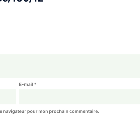
E-mail
*
le navigateur pour mon prochain commentaire.