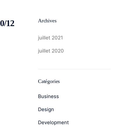
Archives
0/12
juillet 2021
juillet 2020
Catégories
Business
Design
Development