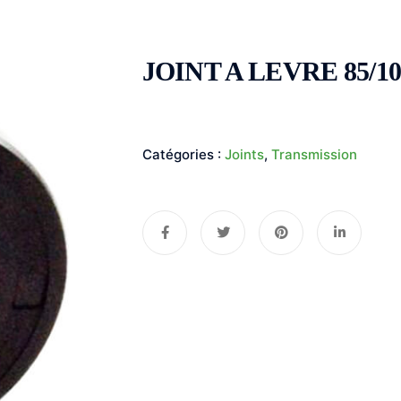
JOINT A LEVRE 85/10
Catégories :
Joints
,
Transmission