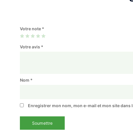
Votre note
*
Votre avis
*
Nom
*
Enregistrer mon nom, mon e-mail et mon site dans 