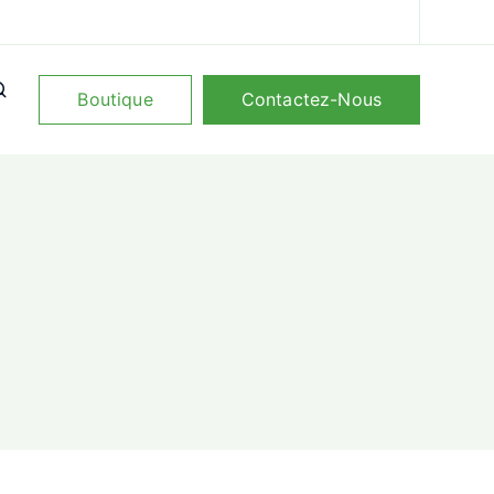
Boutique
Contactez-Nous