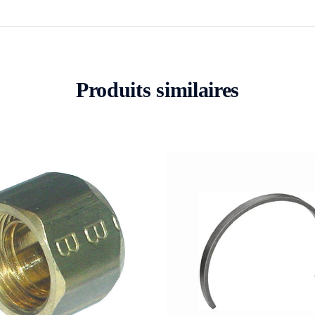
Produits similaires