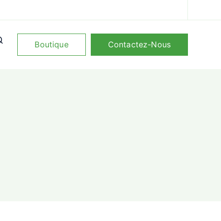
Boutique
Contactez-Nous