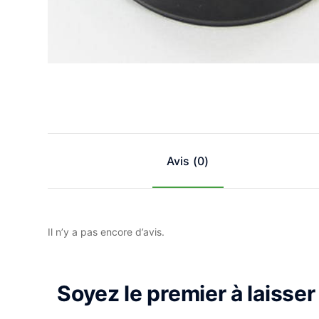
Avis (0)
Il n’y a pas encore d’avis.
Soyez le premier à laisse