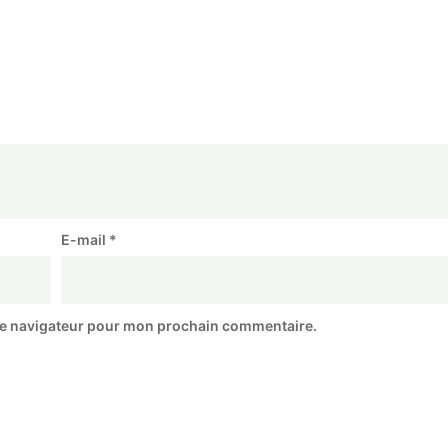
E-mail
*
le navigateur pour mon prochain commentaire.