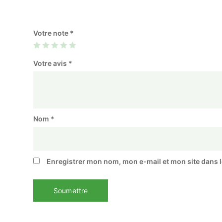
Votre note
*
Votre avis
*
Nom
*
Enregistrer mon nom, mon e-mail et mon site dans 