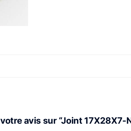
r votre avis sur “Joint 17X28X7