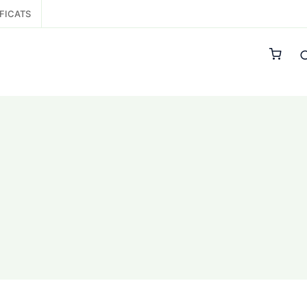
FICATS