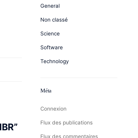
General
Non classé
Science
Software
Technology
Méta
Connexion
Flux des publications
-NBR”
Flux des commentaires