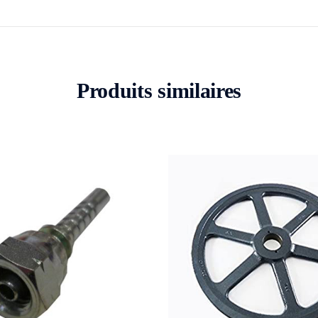
Produits similaires