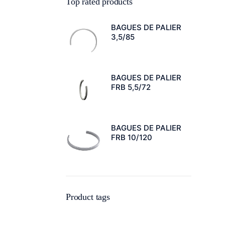
Top rated products
BAGUES DE PALIER
3,5/85
BAGUES DE PALIER
FRB 5,5/72
BAGUES DE PALIER
FRB 10/120
Product tags