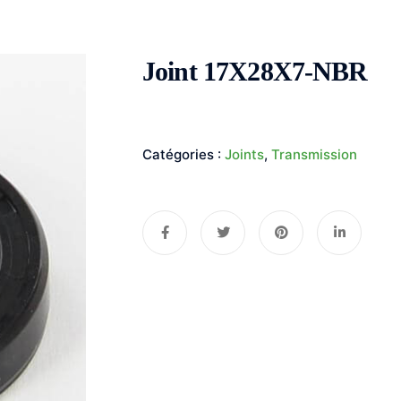
Joint 17X28X7-NBR
Catégories :
Joints
,
Transmission