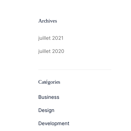
Archives
juillet 2021
juillet 2020
Catégories
Business
Design
Development